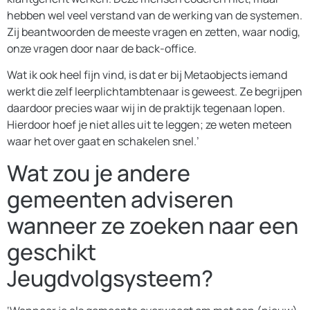
hebben wel veel verstand van de werking van de systemen.
Zij beantwoorden de meeste vragen en zetten, waar nodig,
onze vragen door naar de back-office.
Wat ik ook heel fijn vind, is dat er bij Metaobjects iemand
werkt die zelf leerplichtambtenaar is geweest. Ze begrijpen
daardoor precies waar wij in de praktijk tegenaan lopen.
Hierdoor hoef je niet alles uit te leggen; ze weten meteen
waar het over gaat en schakelen snel.’
Wat zou je andere
gemeenten adviseren
wanneer ze zoeken naar een
geschikt
Jeugdvolgsysteem?