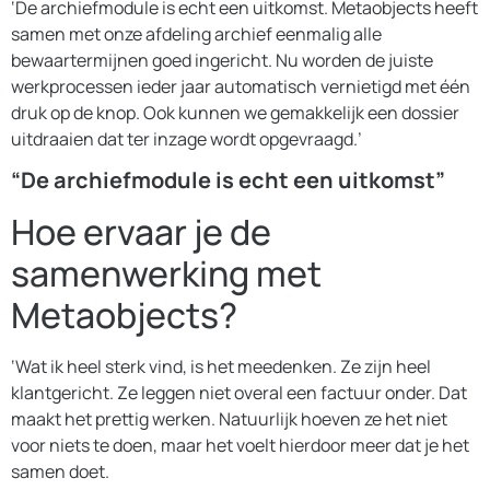
‘De archiefmodule is echt een uitkomst. Metaobjects heeft
samen met onze afdeling archief eenmalig alle
bewaartermijnen goed ingericht. Nu worden de juiste
werkprocessen ieder jaar automatisch vernietigd met één
druk op de knop. Ook kunnen we gemakkelijk een dossier
uitdraaien dat ter inzage wordt opgevraagd.’
“De archiefmodule is echt een uitkomst”
Hoe ervaar je de
samenwerking met
Metaobjects?
‘Wat ik heel sterk vind, is het meedenken. Ze zijn heel
klantgericht. Ze leggen niet overal een factuur onder. Dat
maakt het prettig werken. Natuurlijk hoeven ze het niet
voor niets te doen, maar het voelt hierdoor meer dat je het
samen doet.