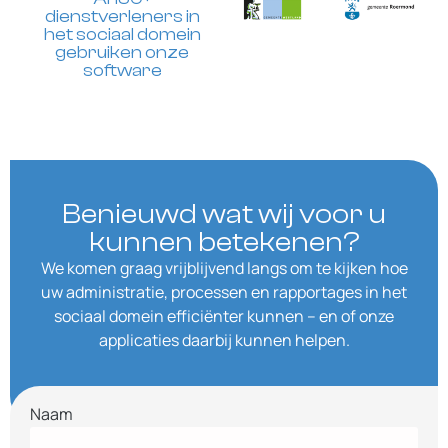
dienstverleners in
het sociaal domein
gebruiken onze
software
Benieuwd wat wij voor u
kunnen betekenen?
We komen graag vrijblijvend langs om te kijken hoe
uw administratie, processen en rapportages in het
sociaal domein efficiënter kunnen – en of onze
applicaties daarbij kunnen helpen.
Naam