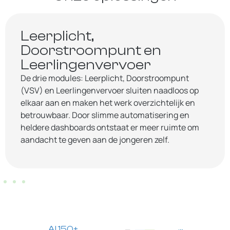
Leerplicht,
Doorstroompunt en
Leerlingenvervoer
De drie modules: Leerplicht, Doorstroompunt
(VSV) en Leerlingenvervoer sluiten naadloos op
elkaar aan en maken het werk overzichtelijk en
betrouwbaar. Door slimme automatisering en
heldere dashboards ontstaat er meer ruimte om
aandacht te geven aan de jongeren zelf.
Al 150+