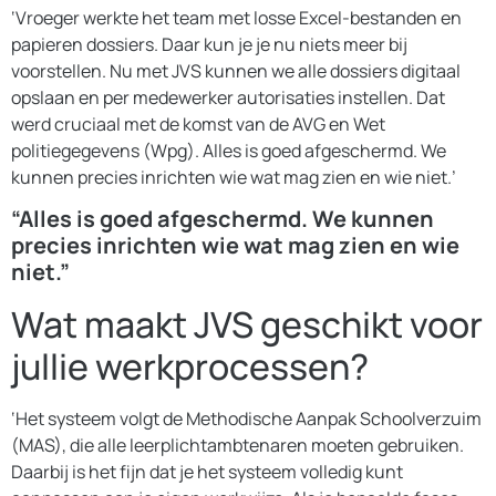
‘Vroeger werkte het team met losse Excel-bestanden en
papieren dossiers. Daar kun je je nu niets meer bij
voorstellen. Nu met JVS kunnen we alle dossiers digitaal
opslaan en per medewerker autorisaties instellen. Dat
werd cruciaal met de komst van de AVG en Wet
politiegegevens (Wpg). Alles is goed afgeschermd. We
kunnen precies inrichten wie wat mag zien en wie niet.’
“Alles is goed afgeschermd. We kunnen
precies inrichten wie wat mag zien en wie
niet.”
Wat maakt JVS geschikt voor
jullie werkprocessen?
‘Het systeem volgt de Methodische Aanpak Schoolverzuim
(MAS), die alle leerplichtambtenaren moeten gebruiken.
Daarbij is het fijn dat je het systeem volledig kunt