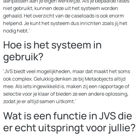
aanpassen aan je eigen werkwijze. Als je bepaalde fases
niet gebruikt, kunnen deze uit het systeem worden
gehaald. Het overzicht van de caseloads is ook enorm
helpend. Je kunt het systeem dus inrichten zoals jij het
nodig hebt.’
Hoe is het systeem in
gebruik?
‘JVS biedt veel mogelijkheden, maar dat maakt het soms
ook complex. Gelukkig denken ze bij Metaobjects altijd
mee. Als iets ingewikkeld is, maken zij een rapportage of
selectie voor je klaar of bieden ze een andere oplossing,
zodat je er altijd samen uitkomt.’
Wat is een functie in JVS die
er echt uitspringt voor jullie?