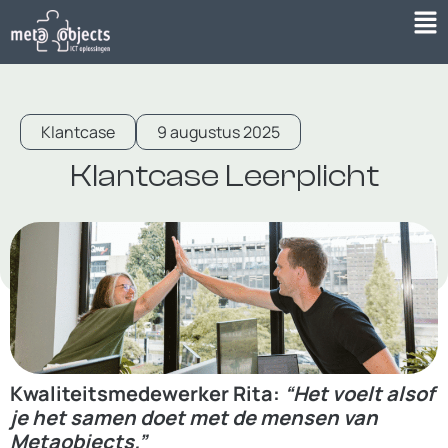
Klantcase
9 augustus 2025
Klantcase Leerplicht
Kwaliteitsmedewerker Rita:
“Het voelt alsof
je het samen doet met de mensen van
Metaobjects.”