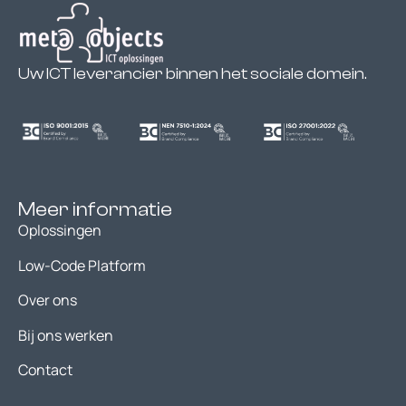
Uw ICT leverancier binnen het sociale domein.
Meer informatie
Oplossingen
Low-Code Platform
Over ons
Bij ons werken
Contact