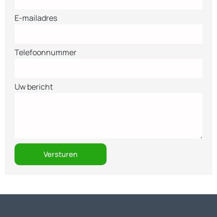
E-mailadres
Telefoonnummer
Uw bericht
Versturen