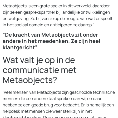
Metaobjects is een grote speler in dit werkveld, daardoor
zijn ze een gesprekspartner bij landelijke ontwikkelingen
en wetgeving. Zo blijven ze op de hoogte van wat er speelt
in het sociaal domein en anticiperen ze daarop.’
“De kracht van Metaobjects zit onder
andere in het meedenken. Ze zijn heel
klantgericht”
Wat valt je op in de
communicatie met
Metaobjects?
‘Veel mensen van Metaobjects zijn geschoolde technische
mensen die een andere taal spreken dan wij en daar
hebben ze een goede brug voor bedacht. Er is namelijk een
helpdesk met mensen die weer sterk zijn in het
klantgericht werken. Deze mensen coderen niet, maar