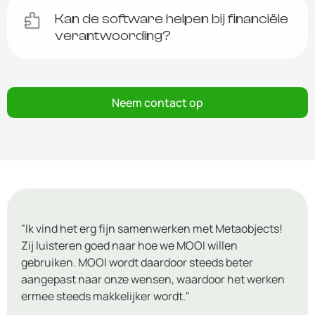
Kan de software helpen bij financiële
verantwoording?
Neem contact op
"Ik vind het erg fijn samenwerken met Metaobjects!
Zij luisteren goed naar hoe we MOOI willen
gebruiken. MOOI wordt daardoor steeds beter
aangepast naar onze wensen, waardoor het werken
ermee steeds makkelijker wordt."