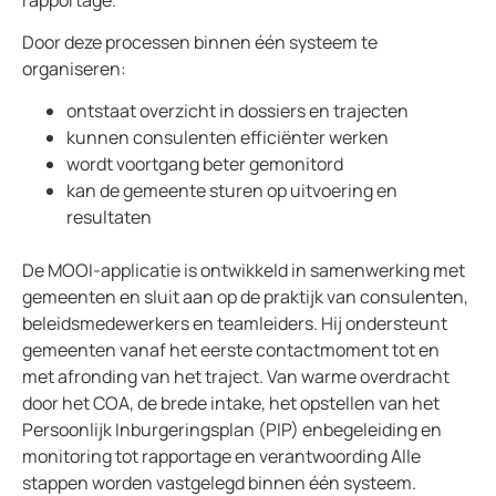
Door deze processen binnen één systeem te
organiseren:
ontstaat overzicht in dossiers en trajecten
kunnen consulenten efficiënter werken
wordt voortgang beter gemonitord
kan de gemeente sturen op uitvoering en
resultaten
De MOOI-applicatie is ontwikkeld in samenwerking met
gemeenten en sluit aan op de praktijk van consulenten,
beleidsmedewerkers en teamleiders. Hij ondersteunt
gemeenten vanaf het eerste contactmoment tot en
met afronding van het traject. Van warme overdracht
door het COA, de brede intake, het opstellen van het
Persoonlijk Inburgeringsplan (PIP) enbegeleiding en
monitoring tot rapportage en verantwoording Alle
stappen worden vastgelegd binnen één systeem.