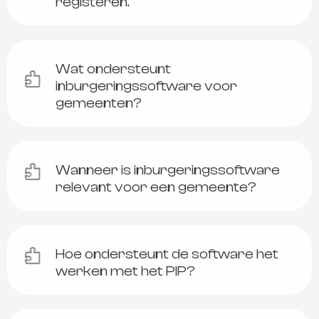
registeren.
Wat ondersteunt
inburgeringssoftware voor
gemeenten?
Wanneer is inburgeringssoftware
relevant voor een gemeente?
Hoe ondersteunt de software het
werken met het PIP?