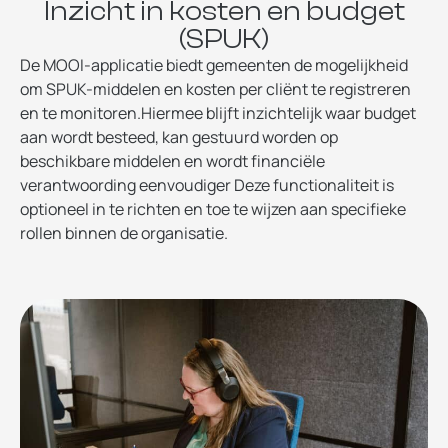
Inzicht in kosten en budget
(SPUK)
De MOOI-applicatie biedt gemeenten de mogelijkheid
om SPUK-middelen en kosten per cliënt te registreren
en te monitoren.Hiermee blijft inzichtelijk waar budget
aan wordt besteed, kan gestuurd worden op
beschikbare middelen en wordt financiële
verantwoording eenvoudiger Deze functionaliteit is
optioneel in te richten en toe te wijzen aan specifieke
rollen binnen de organisatie.