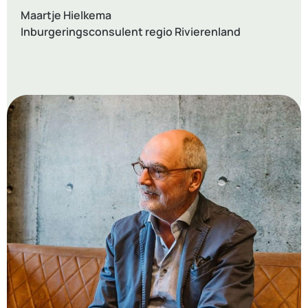
Maartje Hielkema
Inburgeringsconsulent regio Rivierenland