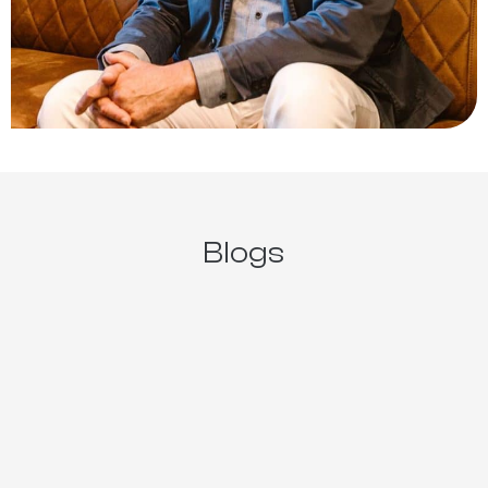
Blogs