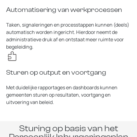
Automatisering van werkprocessen
Taken, signaleringen en processtappen kunnen (deels)
automatisch worden ingericht. Hierdoor neemt de
administratieve druk af en ontstaat meer ruimte voor
begeleiding.
Sturen op output en voortgang
Met duidelijke rapportages en dashboards kunnen
gemeenten sturen op resultaten, voortgang en
uitvoering van beleid.
Sturing op basis van het
Persoonlijk Inburgeringsplan