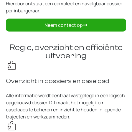
Hierdoor ontstaat een compleet en navolgbaar dossier
per inburgeraar.
Neem contact op
Regie, overzicht en efficiënte
uitvoering
Overzicht in dossiers en caseload
Alle informatie wordt centraal vastgelegd in een logisch
opgebouwd dossier. Dit maakt het mogelijk om
caseloads te beheren en inzicht te houden in lopende
trajecten en werkzaamheden.