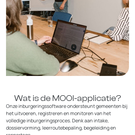
Wat is de MOOI-applicatie?
Onze inburgeringssoftware ondersteunt gemeenten bij
het uitvoeren, registreren en monitoren van het
volledige inburgeringsproces. Denk aan intake,
dossiervorming, leerroutebepaling, begeleiding en
rapportage.