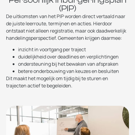
(PIP)
De uitkomsten van het PIP worden direct vertaald naar
de juiste leerroute, termijnen en acties. Hierdoor
ontstaat niet alleen registratie, maar ook daadwerkelijk
handelingsperspectief. Gemeenten krijgen daarmee:
inzicht in voortgang per traject
duidelijkheid over deadlines en verplichtingen
ondersteuning bij het bewaken van afspraken
betere onderbouwing van keuzes en besluiten
Dit maakt het mogelijk om tijdig bij te sturen en
trajecten actief te begeleiden.