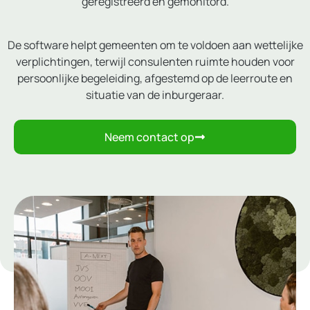
geregistreerd en gemonitord.
De software helpt gemeenten om te voldoen aan wettelijke
verplichtingen, terwijl consulenten ruimte houden voor
persoonlijke begeleiding, afgestemd op de leerroute en
situatie van de inburgeraar.
Neem contact op