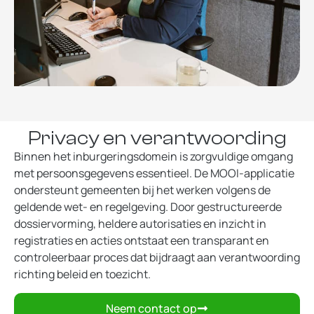
Privacy en verantwoording
Binnen het inburgeringsdomein is zorgvuldige omgang
met persoonsgegevens essentieel. De MOOI-applicatie
ondersteunt gemeenten bij het werken volgens de
geldende wet- en regelgeving. Door gestructureerde
dossiervorming, heldere autorisaties en inzicht in
registraties en acties ontstaat een transparant en
controleerbaar proces dat bijdraagt aan verantwoording
richting beleid en toezicht.
Neem contact op