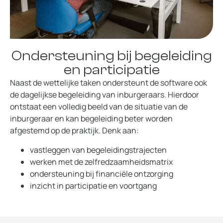
Ondersteuning bij begeleiding
en participatie
Naast de wettelijke taken ondersteunt de software ook
de dagelijkse begeleiding van inburgeraars. Hierdoor
ontstaat een volledig beeld van de situatie van de
inburgeraar en kan begeleiding beter worden
afgestemd op de praktijk. Denk aan:
vastleggen van begeleidingstrajecten
werken met de zelfredzaamheidsmatrix
ondersteuning bij financiële ontzorging
inzicht in participatie en voortgang