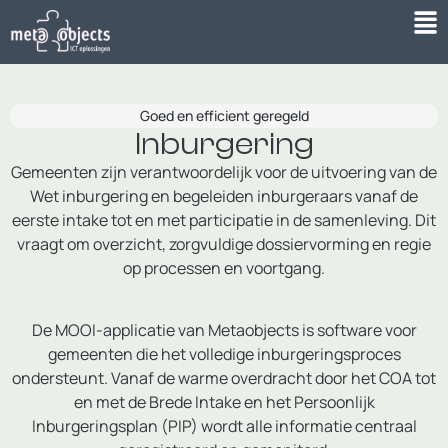
Goed en efficient geregeld
Inburgering
Gemeenten zijn verantwoordelijk voor de uitvoering van de
Wet inburgering en begeleiden inburgeraars vanaf de
eerste intake tot en met participatie in de samenleving. Dit
vraagt om overzicht, zorgvuldige dossiervorming en regie
op processen en voortgang.
De MOOI-applicatie van Metaobjects is software voor
gemeenten die het volledige inburgeringsproces
ondersteunt. Vanaf de warme overdracht door het COA tot
en met de Brede Intake en het Persoonlijk
Inburgeringsplan (PIP) wordt alle informatie centraal