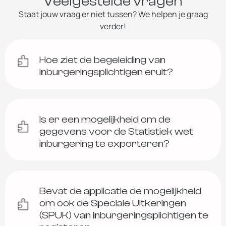
Veelgestelde vragen
Staat jouw vraag er niet tussen? We helpen je graag
verder!
Hoe ziet de begeleiding van
inburgeringsplichtigen eruit?
Is er een mogelijkheid om de
gegevens voor de Statistiek wet
inburgering te exporteren?
Bevat de applicatie de mogelijkheid
om ook de Speciale Uitkeringen
(SPUK) van inburgeringsplichtigen te