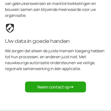
van gebruikerswensen en marktontwikkelingen en
bouwen samen aan blijvende meerwaarde voor uw
organisatie.
Uw data in goede handen
We zorgen dat alleen de juiste mensen toegang hebben
tot hun processen, en anderen juist niet. Met
nauwkeurige autorisatie ondersteunen we veilige,
regionale samenwerking in één applicatie.
Neem contact op