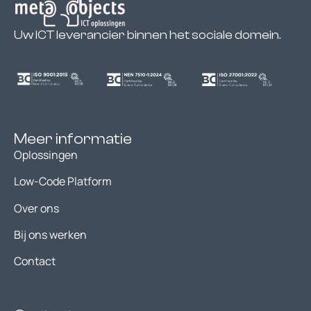
Uw ICT leverancier binnen het sociale domein.
Meer informatie
Oplossingen
Low-Code Platform
Over ons
Bij ons werken
Contact