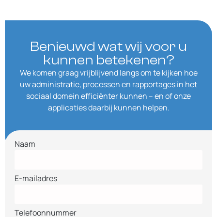
Benieuwd wat wij voor u
kunnen betekenen?
We komen graag vrijblijvend langs om te kijken hoe
uw administratie, processen en rapportages in het
sociaal domein efficiënter kunnen – en of onze
applicaties daarbij kunnen helpen.
Naam
E-mailadres
Telefoonnummer