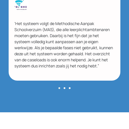
‘Het systeem volgt de Methodische Aanpak
Schoolverzuim (MAS), die alle leerplichtambtenaren
moeten gebruiken. Daarbij is het fijn dat je het
systeem volledig kunt aanpassen aan je eigen
werkwijze. Als je bepaalde fases niet gebruikt, kunnen
deze uit het systeem worden gehaald. Het overzicht
van de caseloads is ook enorm helpend. Je kunt het
systeem dus inrichten zoals jij het nodig hebt.”