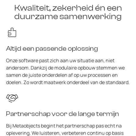
Kwaliteit, zekerheid én een
duurzame samenwerking
Altijd een passende oplossing
Onze software past zich aan uw situatie aan, niet
andersom. Dankzij de modulaire opbouw stemmen we
samen de juiste onderdelen af op uw processen en
doelen. Zo wordt maatwerk onderdeel van de standaard.
Partnerschap voor de lange termijn
Bij Metaobjects begint het partnerschap pas echt na
oplevering. We luisteren, verbeteren continu op basis