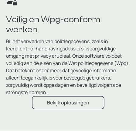
Veilig en Wpg-conform
werken
Bij het verwerken van politiegegevens, zoals in
leerplicht- of handhavingsdossiers, is zorgvuldige
omgang met privacy cruciaal. Onze software voldoet
volledig aan de eisen van de Wet politiegegevens (Wpg).
Dat betekent onder meer dat gevoelige informatie
alleen toegankelijk is voor bevoegde gebruikers,
zorgvuldig wordt opgeslagen en beveiligd volgens de
strengste normen.
Bekijk oplossingen