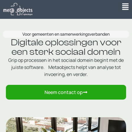
Voor gemeenten en samenwerkingsverbanden
Digitale oplossingen voor
een sterk sociaal domein
Grip op processen in het sociaal domein begint met de
juiste software. Metaobjects helpt van analyse tot
invoering, en verder.
Neem contact op