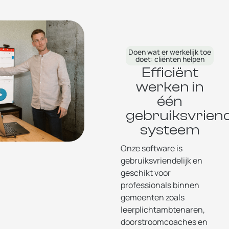
Doen wat er werkelijk toe
doet: cliënten helpen
Efficiënt
werken in
één
gebruiksvriend
systeem
Onze software is
gebruiksvriendelijk en
geschikt voor
professionals binnen
gemeenten zoals
leerplichtambtenaren,
doorstroomcoaches en