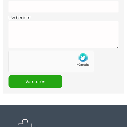
Uw bericht
Versturen