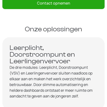
Contact opnemen
Onze oplossingen
Leerplicht,
Doorstroompunt en
Leerlingenvervoer
De drie modules: Leerplicht, Doorstroompunt
(VSV) en Leerlingenvervoer sluiten naadloos op
elkaar aan en maken het werk overzichtelijk en
betrouwbaar. Door slimme automatisering en
heldere dashboards ontstaat er meer ruimte om
aandacht te geven aan de jongeren zelf.