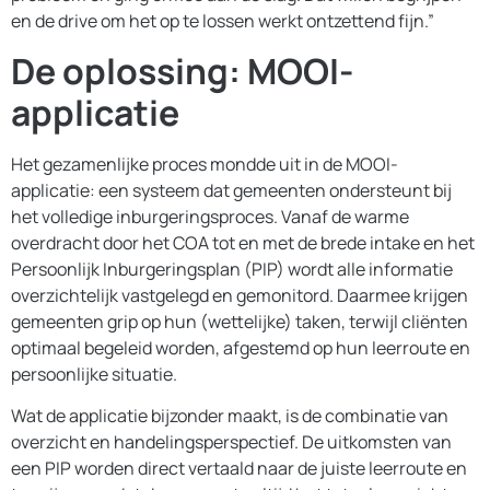
en de drive om het op te lossen werkt ontzettend fijn.”
De oplossing: MOOI-
applicatie
Het gezamenlijke proces mondde uit in de MOOI-
applicatie: een systeem dat gemeenten ondersteunt bij
het volledige inburgeringsproces. Vanaf de warme
overdracht door het COA tot en met de brede intake en het
Persoonlijk Inburgeringsplan (PIP) wordt alle informatie
overzichtelijk vastgelegd en gemonitord. Daarmee krijgen
gemeenten grip op hun (wettelijke) taken, terwijl cliënten
optimaal begeleid worden, afgestemd op hun leerroute en
persoonlijke situatie.
Wat de applicatie bijzonder maakt, is de combinatie van
overzicht en handelingsperspectief. De uitkomsten van
een PIP worden direct vertaald naar de juiste leerroute en