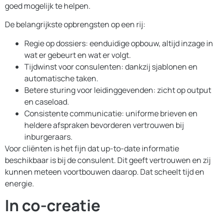
goed mogelijk te helpen.
De belangrijkste opbrengsten op een rij:
Regie op dossiers: eenduidige opbouw, altijd inzage in
wat er gebeurt en wat er volgt.
Tijdwinst voor consulenten: dankzij sjablonen en
automatische taken.
Betere sturing voor leidinggevenden: zicht op output
en caseload.
Consistente communicatie: uniforme brieven en
heldere afspraken bevorderen vertrouwen bij
inburgeraars.
Voor cliënten is het fijn dat up-to-date informatie
beschikbaar is bij de consulent. Dit geeft vertrouwen en zij
kunnen meteen voortbouwen daarop. Dat scheelt tijd en
energie.
In co-creatie