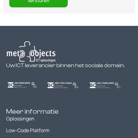
Versturen
Uw ICT leverancier binnen het sociale domein.
Meer informatie
Oplossingen
Low-Code Platform