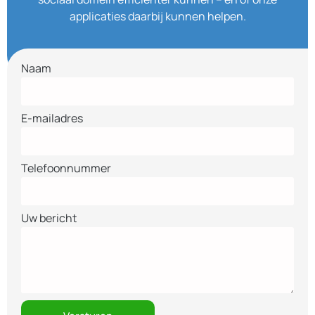
applicaties daarbij kunnen helpen.
Naam
E-mailadres
Telefoonnummer
Uw bericht