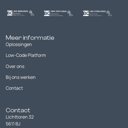
Meer informatie
Oplossingen
Low-Code Platform
Over ons
Bij ons werken
Contact
Contact
Lichttoren 32
5611 BJ