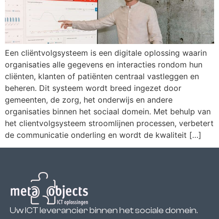
Een cliëntvolgsysteem is een digitale oplossing waarin
organisaties alle gegevens en interacties rondom hun
cliënten, klanten of patiënten centraal vastleggen en
beheren. Dit systeem wordt breed ingezet door
gemeenten, de zorg, het onderwijs en andere
organisaties binnen het sociaal domein. Met behulp van
het clientvolgsysteem stroomlijnen processen, verbetert
de communicatie onderling en wordt de kwaliteit […]
Uw ICT leverancier binnen het sociale domein.