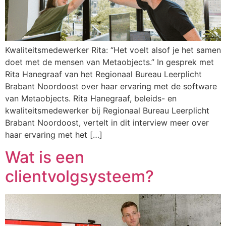
Kwaliteitsmedewerker Rita: “Het voelt alsof je het samen
doet met de mensen van Metaobjects.” In gesprek met
Rita Hanegraaf van het Regionaal Bureau Leerplicht
Brabant Noordoost over haar ervaring met de software
van Metaobjects. Rita Hanegraaf, beleids- en
kwaliteitsmedewerker bij Regionaal Bureau Leerplicht
Brabant Noordoost, vertelt in dit interview meer over
haar ervaring met het […]
Wat is een
clientvolgsysteem?