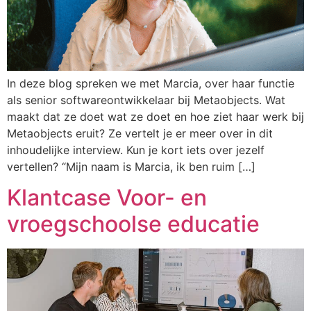
In deze blog spreken we met Marcia, over haar functie
als senior softwareontwikkelaar bij Metaobjects. Wat
maakt dat ze doet wat ze doet en hoe ziet haar werk bij
Metaobjects eruit? Ze vertelt je er meer over in dit
inhoudelijke interview. Kun je kort iets over jezelf
vertellen? “Mijn naam is Marcia, ik ben ruim […]
Klantcase Voor- en
vroegschoolse educatie