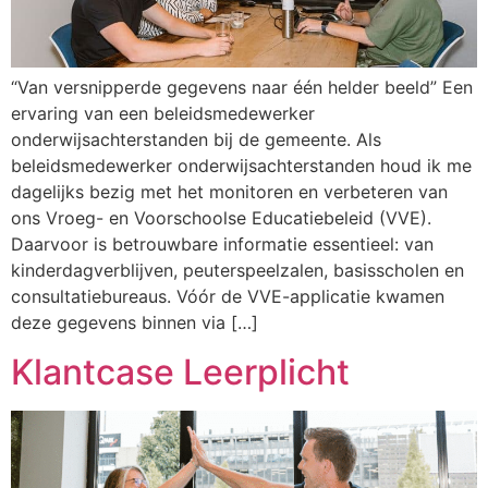
“Van versnipperde gegevens naar één helder beeld” Een
ervaring van een beleidsmedewerker
onderwijsachterstanden bij de gemeente. Als
beleidsmedewerker onderwijsachterstanden houd ik me
dagelijks bezig met het monitoren en verbeteren van
ons Vroeg- en Voorschoolse Educatiebeleid (VVE).
Daarvoor is betrouwbare informatie essentieel: van
kinderdagverblijven, peuterspeelzalen, basisscholen en
consultatiebureaus. Vóór de VVE-applicatie kwamen
deze gegevens binnen via […]
Klantcase Leerplicht